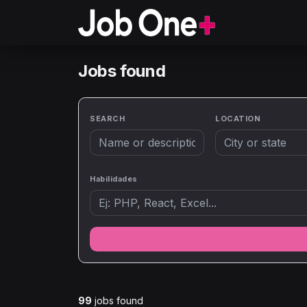
Jobs found
SEARCH
LOCATION
Habilidades
99
jobs found