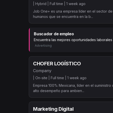
|
Hybrid |
Full time |
1 week ago
Job One+ es una empresa líder en el sector de
humanos que se encuentra en la b...
Buscador de empleo
Encuentra las mejores oportunidades laborales
Advertising
CHOFER LOGÍSTICO
Company
|
On-site |
Full time |
1 week ago
Empresa 100% Mexicana, líder en el suministro 
alto desempeño para ambien...
Marketing Digital