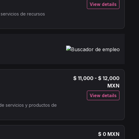
View details
 servicios de recursos
$ 11,000 - $ 12,000
MXN
View details
de servicios y productos de
$ 0 MXN