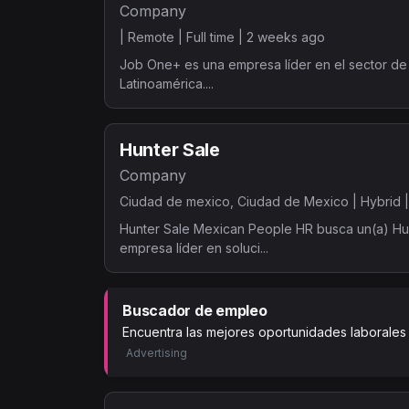
Company
|
Remote |
Full time |
2 weeks ago
Job One+ es una empresa líder en el sector de 
Latinoamérica....
Hunter Sale
Company
Ciudad de mexico, Ciudad de Mexico |
Hybrid 
Hunter Sale Mexican People HR busca un(a) Hun
empresa líder en soluci...
Buscador de empleo
Encuentra las mejores oportunidades laborales
Advertising